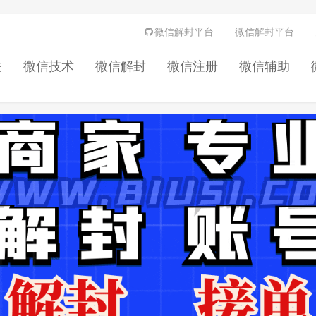
微信解封平台
微信解封平台
关
微信技术
微信解封
微信注册
微信辅助