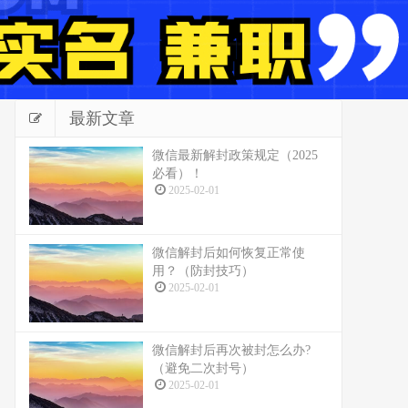
最新文章
微信最新解封政策规定（2025
必看）！
2025-02-01
微信解封后如何恢复正常使
用？（防封技巧）
2025-02-01
微信解封后再次被封怎么办?
（避免二次封号）
2025-02-01