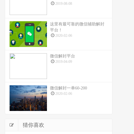
2019-08-08
这里有最可靠的微信辅助解封
平台！
2020-02-06
微信解封平台
2019-04-09
微信解封一单60-200
2020-02-06
猜你喜欢