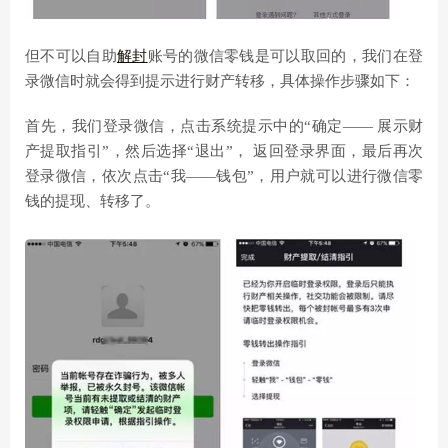
但不可以自助
解封
账号的微信零钱是可以取回的，我们在登
录微信时就会得到提示进行财产转移，具体操作步骤如下：
首先，我们登录微信，点击系统提示中的“确定—— 展示财
产提取指引”，然后选择“退出”， 返回登录界面，最后再次
登录微信，依次点击“我——钱包”，用户就可以进行微信零
钱的提现、转移了。