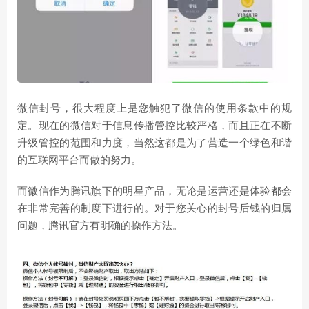
微信封号，很大程度上是您触犯了微信的使用条款中的规
定。现在的微信对于信息传播管控比较严格，而且正在不断
升级管控的范围和力度，当然这都是为了营造一个绿色和谐
的互联网平台而做的努力。
而微信作为腾讯旗下的明星产品，无论是运营还是体验都会
在非常完善的制度下进行的。对于您关心的封号后钱的归属
问题，腾讯官方有明确的操作方法。