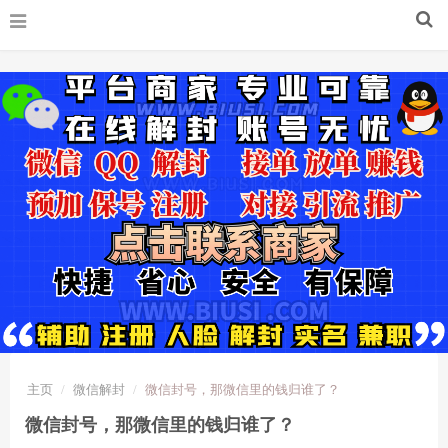
主页
微信解封
微信封号，那微信里的钱归谁了？
微信封号，那微信里的钱归谁了？