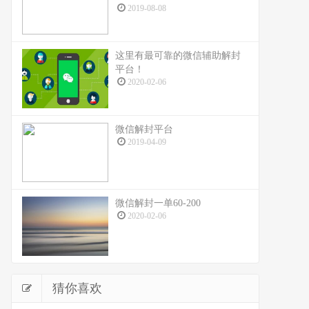
2019-08-08
这里有最可靠的微信辅助解封
平台！
2020-02-06
微信解封平台
2019-04-09
微信解封一单60-200
2020-02-06
猜你喜欢