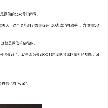
。
就是微信的公众号订阅号。
好友聊天，这个功能到了微信就是“QQ离线消息助手”。方便和QQ
，这就是微信单聊很像。
制过来，可惜失败了。就是因为失败QQ邮箱团队尝试区做社区功能，因
是微信也有“收藏”。