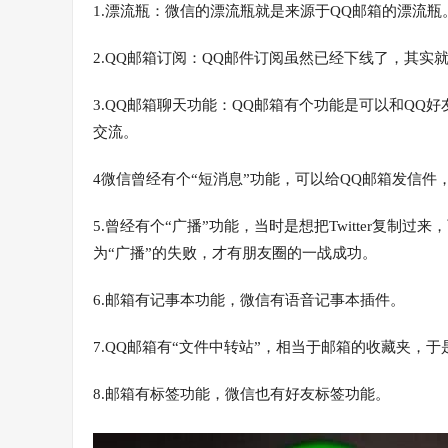
1.漂流瓶：微信的漂流瓶就是来源于QQ邮箱的漂流瓶
2.QQ邮箱订阅：QQ邮件订阅虽然已经下线了，其实
3.QQ邮箱聊天功能：QQ邮箱有个功能是可以和QQ
交流。
4微信曾经有个“短消息”功能，可以给QQ邮箱发信件
5.曾经有个“广播”功能，当时是想把Twitter复
为“广播”的失败，才有朋友圈的一战成功。
6.邮箱有记事本功能，微信有语音记事本插件。
7.QQ邮箱有“文件中转站”，相当于邮箱的收藏夹，于
8.邮箱有标签功能，微信也有好友标签功能。