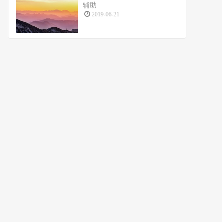
辅助
2019-06-21