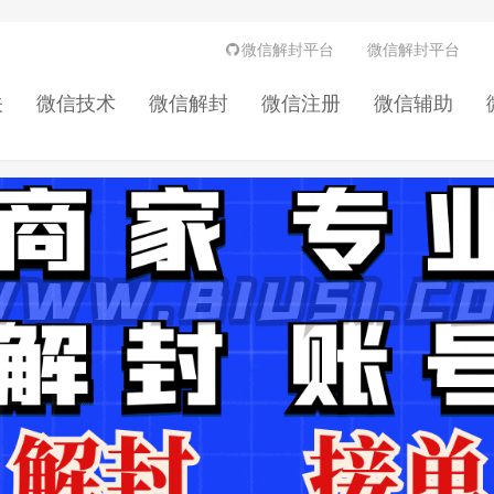
微信解封平台
微信解封平台
关
微信技术
微信解封
微信注册
微信辅助