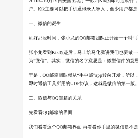
2010年10月19日美国出现了一款叫Kik的即时通软
户。Kik主要可以把手机通讯录人导入，至少用户都
一、微信的诞生
刚好那段时间，张小龙的QQ邮箱团队正开始一个叫“
张小龙看到Kik奇迹后，马上给马化腾讲我们也要做一
为“微信”。其实，微信的名字意思是：微型信件的意
于是，QQ邮箱团队就从“手中邮”app转向开发，所以
即时通信工具所用的UDP协议，这就是微信的第一版
二、微信与QQ邮箱的关系
先看看QQ邮箱的界面
我们看看这个QQ邮箱界面 再看看你手里的微信是不