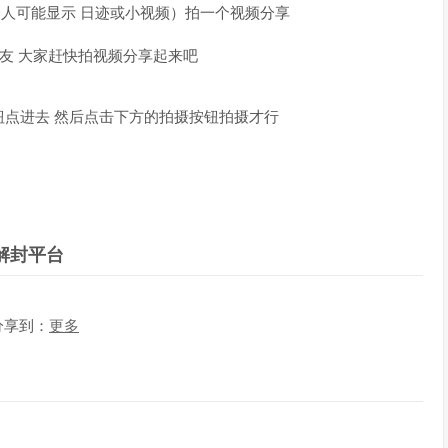
分人可能显示 日迹或小视频）拍一个视频分享
好友 大家赶快拍视频分享起来吧
点进去 然后点击下方的拍摄按钮拍摄才行
解封平台
分享到：
更多