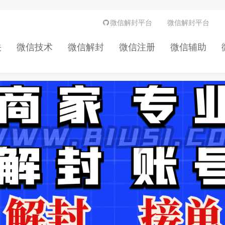
微信解封平台
微信解封平台
关
微信技术
微信解封
微信注册
微信辅助