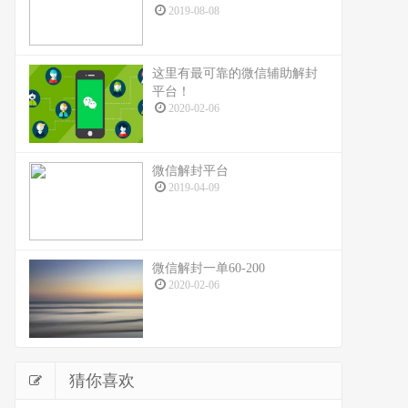
2019-08-08
这里有最可靠的微信辅助解封
平台！
2020-02-06
微信解封平台
2019-04-09
微信解封一单60-200
2020-02-06
猜你喜欢