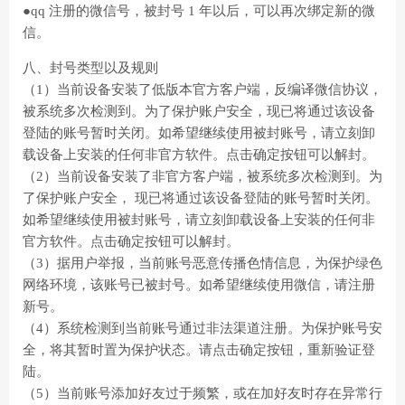
●qq 注册的微信号，被封号 1 年以后，可以再次绑定新的微
信。
八、封号类型以及规则
（1）当前设备安装了低版本官方客户端，反编译微信协议，
被系统多次检测到。为了保护账户安全，现已将通过该设备
登陆的账号暂时关闭。如希望继续使用被封账号，请立刻卸
载设备上安装的任何非官方软件。点击确定按钮可以解封。
（2）当前设备安装了非官方客户端，被系统多次检测到。为
了保护账户安全， 现已将通过该设备登陆的账号暂时关闭。
如希望继续使用被封账号，请立刻卸载设备上安装的任何非
官方软件。点击确定按钮可以解封。
（3）据用户举报，当前账号恶意传播色情信息，为保护绿色
网络环境，该账号已被封号。如希望继续使用微信，请注册
新号。
（4）系统检测到当前账号通过非法渠道注册。为保护账号安
全，将其暂时置为保护状态。请点击确定按钮，重新验证登
陆。
（5）当前账号添加好友过于频繁，或在加好友时存在异常行