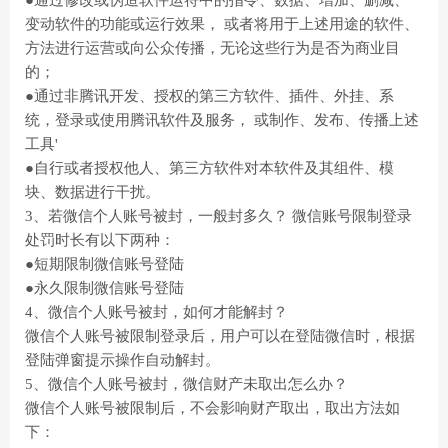
●通过修改或伪造软件运符中的指令、数据、增加、删减、
变动软件的功能或运行效果， 或者将用于上述用途的软件、
方法进行运营或向公众传播，无论这些行为是否为商业目
的；
●通过非腾讯开发、授权的第三方软件、插件、外挂、系
统，登录或使用腾讯软件及服务， 或制作、发布、传播上述
工具'
●自行或者授权他人、第三方软件对本软件及其组件、模
块、数据进行干扰。
3、若微信个人账号被封，一般封多久？ 微信账号限制登录
处罚时长有以下两种：
●短期限制微信账号登陆
●永久限制微信账号登陆
4、微信个人账号被封，如何才能解封？
微信个人账号被限制登录后，用户可以在登陆微信时，根据
登陆弹窗提示操作自动解封。
5、微信个人账号被封，微信财产未取出怎么办？
微信个人账号被限制后，不会影响财产取出，取出方法如
下：