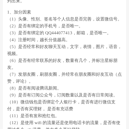
列出来。
1、加分因素
（1）头像、性别、签名等个人信息是否完善，设置微信号。
（2）是否有绑定的手机号，是否唯一。
（3）是否有绑定的 QQ444077413，邮箱，是否唯一。
（4）注册时间，越长分值越高。
（5）是否经常和好友聊天互动，文字，表情，图片，语音，
视频。
（6）是否有经常联系的好友，数量有几个，并标注星标朋
友。
（7）发朋友圈，刷朋友圈，并经常在朋友圈和好友互动（点
赞，评论）。
（8）是否有阅读腾讯新闻。
（9）是否有订阅公众号，订阅数量以及是否有日常阅读。
（10）微信钱包是否绑定个人银行卡，是否有进行微信支
付，是否有买理财， 是否有充话费
（11）是否有发和抢红包。
（12）是使用 wifi 的流量还是使用电话卡的流量，是否有使