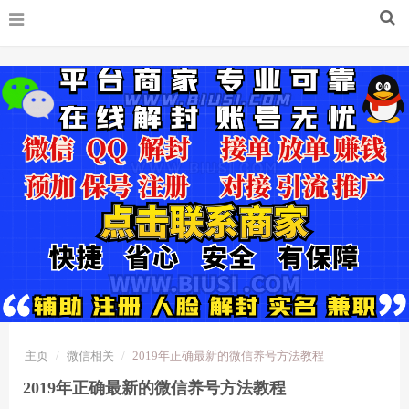
主页
微信相关
2019年正确最新的微信养号方法教程
2019年正确最新的微信养号方法教程