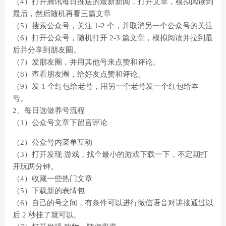
（4）打开腾讯每日推送的最新新闻，打开文章，模拟阅读到
最后，然后随机再看三篇文章
（5）搜索公众号，关注 1-2 个，并取消另一个公众号的关注
（6）打开公众号，随机打开 2-3 篇文章，模拟阅读并拉到最
后并分享到朋友圈。
（7）发朋友圈，并用其他号来点赞和评论。
（8）查看朋友圈，给好友点赞和评论。
（9）发 1 个红包给老号，用另一个老号发一个红包给本
号。
2、每日选做养号流程
（1）公众号文章下留言评论
（2）公众号内菜单互动
（3）打开发现 游戏，找个最小的游戏下载一下，不定期打
开玩两分钟。
（4）收藏一些热门文章
（5）下载新的表情包
（6）自己的号之间，有条件可以进行微信语音对讲接通过以
后 2 秒挂了就可以。