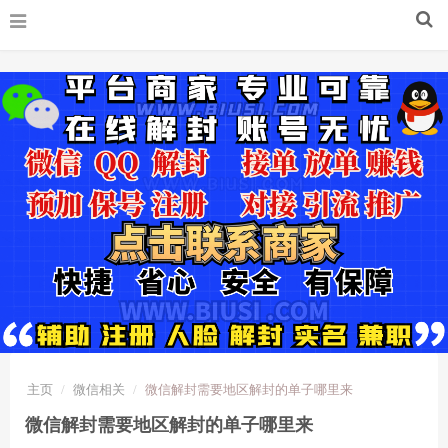
主页
微信相关
微信解封需要地区解封的单子哪里来
微信解封需要地区解封的单子哪里来