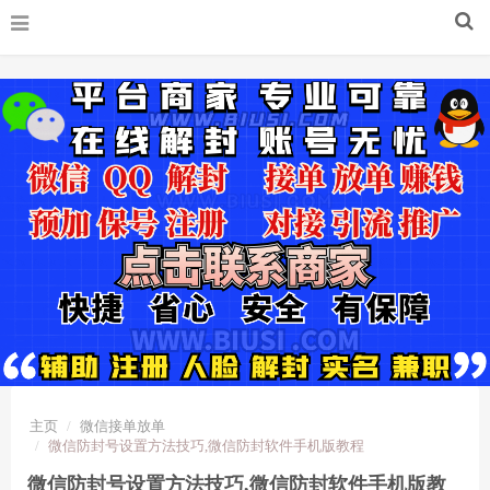
主页
微信接单放单
微信防封号设置方法技巧,微信防封软件手机版教程
微信防封号设置方法技巧,微信防封软件手机版教