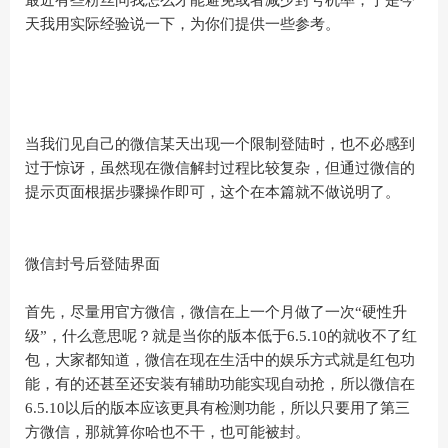
最近有些粉丝问我怎么才能避免或者减少封号机率，于是今
天我用实际经验说一下，为你们提供一些参考。
当我们见自己的微信某天出现一个限制登陆时，也不必感到
过于惊讶，虽然现在微信解封过程比较复杂，但通过微信的
提示页面根据步骤操作即可，这个在本篇就不做说明了。
微信封号后登陆界面
首先，尽量用官方微信，微信在上一个月做了一次“硬性升
级”，什么意思呢？就是当你的版本低于6.5.10的就收不了红
包，大家都知道，微信在现在生活中的娱乐方式就是红包功
能，有的还甚至还安装有辅助功能实现自动抢，所以微信在
6.5.10以后的版本应该更具有检测功能，所以只要用了第三
方微信，那就算你哈也不干，也可能被封。