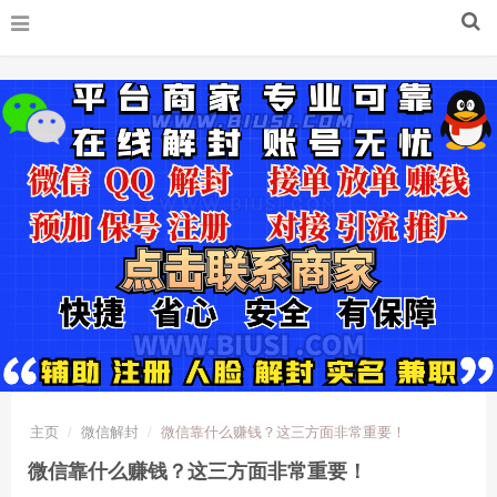
主页
微信解封
微信靠什么赚钱？这三方面非常重要！
微信靠什么赚钱？这三方面非常重要！