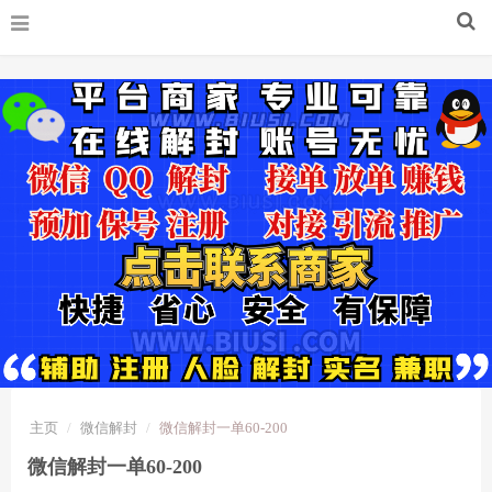
主页
微信解封
微信解封一单60-200
微信解封一单60-200